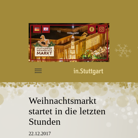
Weihnachtsmarkt
startet in die letzten
Stunden
22.12.2017