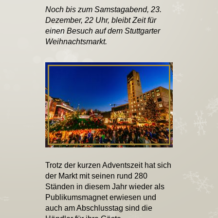
Noch bis zum Samstagabend, 23.
Dezember, 22 Uhr, bleibt Zeit für
einen Besuch auf dem Stuttgarter
Weihnachtsmarkt.
Trotz der kurzen Adventszeit hat sich
der Markt mit seinen rund 280
Ständen in diesem Jahr wieder als
Publikumsmagnet erwiesen und
auch am Abschlusstag sind die