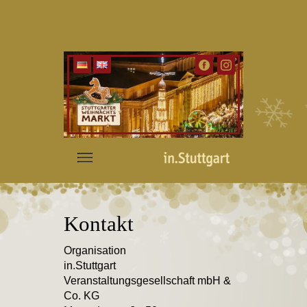
Kontakt
Organisation
in.Stuttgart
Veranstaltungsgesellschaft mbH &
Co. KG