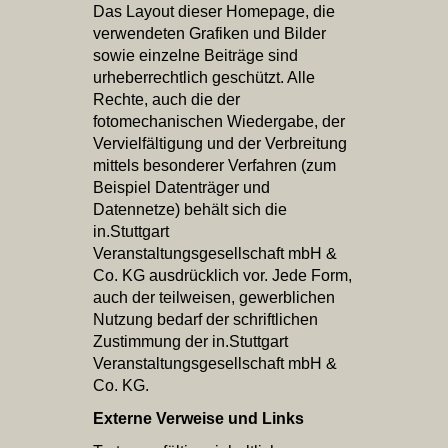
Das Layout dieser Homepage, die
verwendeten Grafiken und Bilder
sowie einzelne Beiträge sind
urheberrechtlich geschützt. Alle
Rechte, auch die der
fotomechanischen Wiedergabe, der
Vervielfältigung und der Verbreitung
mittels besonderer Verfahren (zum
Beispiel Datenträger und
Datennetze) behält sich die
in.Stuttgart
Veranstaltungsgesellschaft mbH &
Co. KG ausdrücklich vor. Jede Form,
auch der teilweisen, gewerblichen
Nutzung bedarf der schriftlichen
Zustimmung der in.Stuttgart
Veranstaltungsgesellschaft mbH &
Co. KG.
Externe Verweise und Links