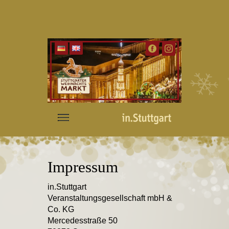
Impressum
in.Stuttgart
Veranstaltungsgesellschaft mbH &
Co. KG
Mercedesstraße 50