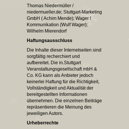
Thomas Niedermüller /
niedermueller.de; Stuttgart-Marketing
GmbH ( Achim Mende); Wager !
Kommunikation (Wulf Wager);
Wilhelm Mierendorf
Haftungsausschluss
Die Inhalte dieser Internetseiten sind
sorgfältig recherchiert und
aufbereitet. Die in.Stuttgart
Veranstaltungsgesellschaft mbH &
Co. KG kann als Anbieter jedoch
keinerlei Haftung für die Richtigkeit,
Vollständigkeit und Aktualität der
bereitgestellten Informationen
übernehmen. Die einzelnen Beiträge
repräsentieren die Meinung des
jeweiligen Autors.
Urheberrechte