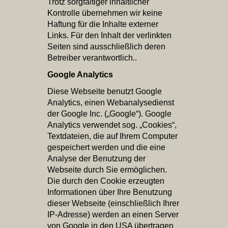
Trotz sorgfältiger inhaltlicher
Kontrolle übernehmen wir keine
Haftung für die Inhalte externer
Links. Für den Inhalt der verlinkten
Seiten sind ausschließlich deren
Betreiber verantwortlich..
Google Analytics
Diese Webseite benutzt Google
Analytics, einen Webanalysedienst
der Google Inc. („Google“). Google
Analytics verwendet sog. „Cookies“,
Textdateien, die auf Ihrem Computer
gespeichert werden und die eine
Analyse der Benutzung der
Webseite durch Sie ermöglichen.
Die durch den Cookie erzeugten
Informationen über Ihre Benutzung
dieser Webseite (einschließlich Ihrer
IP-Adresse) werden an einen Server
von Google in den USA übertragen