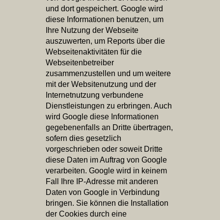
und dort gespeichert. Google wird
diese Informationen benutzen, um
Ihre Nutzung der Webseite
auszuwerten, um Reports über die
Webseitenaktivitäten für die
Webseitenbetreiber
zusammenzustellen und um weitere
mit der Websitenutzung und der
Internetnutzung verbundene
Dienstleistungen zu erbringen. Auch
wird Google diese Informationen
gegebenenfalls an Dritte übertragen,
sofern dies gesetzlich
vorgeschrieben oder soweit Dritte
diese Daten im Auftrag von Google
verarbeiten. Google wird in keinem
Fall Ihre IP-Adresse mit anderen
Daten von Google in Verbindung
bringen. Sie können die Installation
der Cookies durch eine