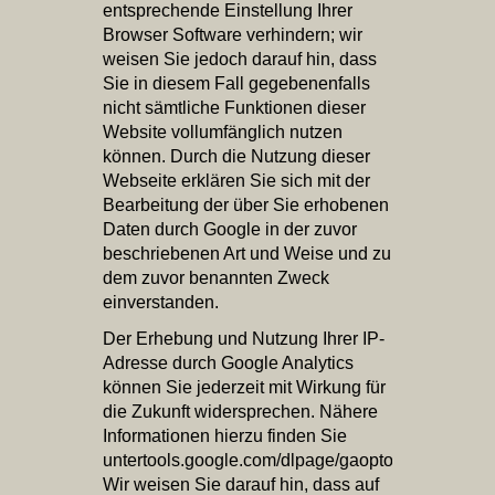
entsprechende Einstellung Ihrer
Browser Software verhindern; wir
weisen Sie jedoch darauf hin, dass
Sie in diesem Fall gegebenenfalls
nicht sämtliche Funktionen dieser
Website vollumfänglich nutzen
können. Durch die Nutzung dieser
Webseite erklären Sie sich mit der
Bearbeitung der über Sie erhobenen
Daten durch Google in der zuvor
beschriebenen Art und Weise und zu
dem zuvor benannten Zweck
einverstanden.
Der Erhebung und Nutzung Ihrer IP-
Adresse durch Google Analytics
können Sie jederzeit mit Wirkung für
die Zukunft widersprechen. Nähere
Informationen hierzu finden Sie
untertools.google.com/dlpage/gaoptout.
Wir weisen Sie darauf hin, dass auf