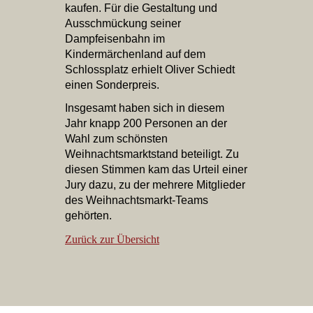
kaufen. Für die Gestaltung und
Ausschmückung seiner
Dampfeisenbahn im
Kindermärchenland auf dem
Schlossplatz erhielt Oliver Schiedt
einen Sonderpreis.
Insgesamt haben sich in diesem
Jahr knapp 200 Personen an der
Wahl zum schönsten
Weihnachtsmarktstand beteiligt. Zu
diesen Stimmen kam das Urteil einer
Jury dazu, zu der mehrere Mitglieder
des Weihnachtsmarkt-Teams
gehörten.
Zurück zur Übersicht