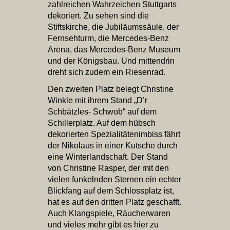
zahlreichen Wahrzeichen Stuttgarts
dekoriert. Zu sehen sind die
Stiftskirche, die Jubiläumssäule, der
Fernsehturm, die Mercedes-Benz
Arena, das Mercedes-Benz Museum
und der Königsbau. Und mittendrin
dreht sich zudem ein Riesenrad.
Den zweiten Platz belegt Christine
Winkle mit ihrem Stand „D’r
Schbätzles- Schwob“ auf dem
Schillerplatz. Auf dem hübsch
dekorierten Spezialitätenimbiss fährt
der Nikolaus in einer Kutsche durch
eine Winterlandschaft. Der Stand
von Christine Rasper, der mit den
vielen funkelnden Sternen ein echter
Blickfang auf dem Schlossplatz ist,
hat es auf den dritten Platz geschafft.
Auch Klangspiele, Räucherwaren
und vieles mehr gibt es hier zu