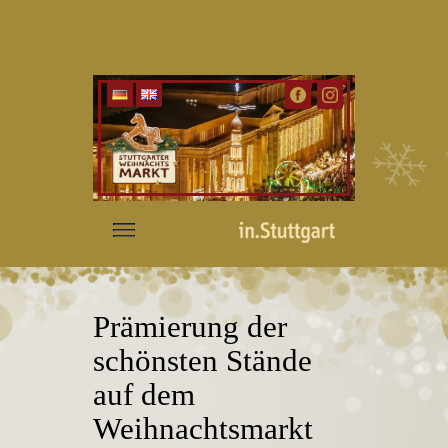
Prämierung der
schönsten Stände
auf dem
Weihnachtsmarkt