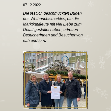
07.12.2022
Die festlich geschmückten Buden
des Weihnachtsmarktes, die die
Marktkaufleute mit viel Liebe zum
Detail gestaltet haben, erfreuen
Besucherinnen und Besucher von
nah und fern.