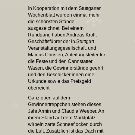
In Kooperation mit dem Stuttgarter
Wochenblatt wurden einmal mehr
die schönsten Stände
ausgezeichnet. Bei einem
Rundgang haben Andreas Kroll,
Geschäftsführer der in.Stuttgart
Veranstaltungsgesellschaft, und
Marcus Christen, Abteilungsleiter für
die Feste und den Cannstatter
Wasen, die Gewinnerstände geehrt
und den Beschicker:innen eine
Urkunde sowie das Preisgeld
überreicht.
Ganz oben auf dem
Gewinnertreppchen stehen dieses
Jahr Armin und Claudia Weeber. An
ihrem Stand auf dem Marktplatz
wirbeln zarte Schneeflocken durch
die Luft. Zusätzlich ist das Dach mit