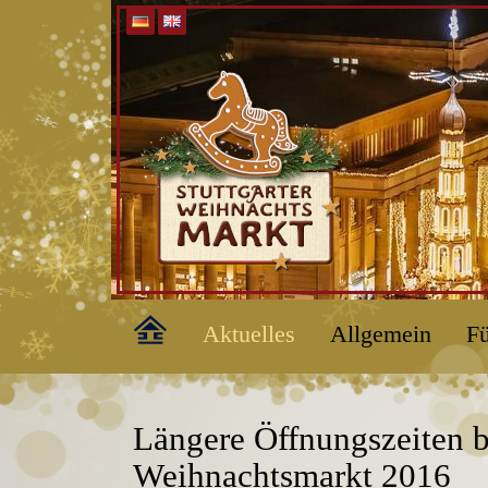
Home
Aktuelles
Allgemein
Fü
Längere Öffnungszeiten 
Weihnachtsmarkt 2016