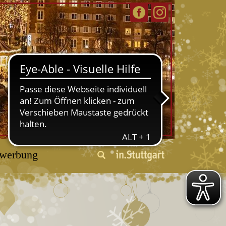
werbung