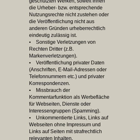
geschützten Werken, soweit Ihnen
die Urheber‐ bzw. entsprechende
Nutzungsrechte nicht zustehen oder
die Veröffentlichung nicht aus
anderen Gründen urheberrechtlich
eindeutig zulässig ist.
• Sonstige Verletzungen von
Rechten Dritter (z.B.
Markenverletzungen).
• Veröffentlichung privater Daten
(Anschriften, E‐Mail‐Adressen oder
Telefonnummern etc.) und privater
Korrespondenzen.
• Missbrauch der
Kommentarfunktion als Werbefläche
für Webseiten, Dienste oder
Interessengruppen (Spamming).
• Unkommentierte Links, Links auf
Webseiten ohne Impressum und
Links auf Seiten mit strafrechtlich
relevanten Inhalten.