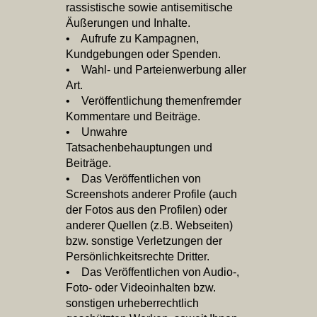
rassistische sowie antisemitische
Äußerungen und Inhalte.
• Aufrufe zu Kampagnen,
Kundgebungen oder Spenden.
• Wahl‐ und Parteienwerbung aller
Art.
• Veröffentlichung themenfremder
Kommentare und Beiträge.
• Unwahre
Tatsachenbehauptungen und
Beiträge.
• Das Veröffentlichen von
Screenshots anderer Profile (auch
der Fotos aus den Profilen) oder
anderer Quellen (z.B. Webseiten)
bzw. sonstige Verletzungen der
Persönlichkeitsrechte Dritter.
• Das Veröffentlichen von Audio‐,
Foto‐ oder Videoinhalten bzw.
sonstigen urheberrechtlich