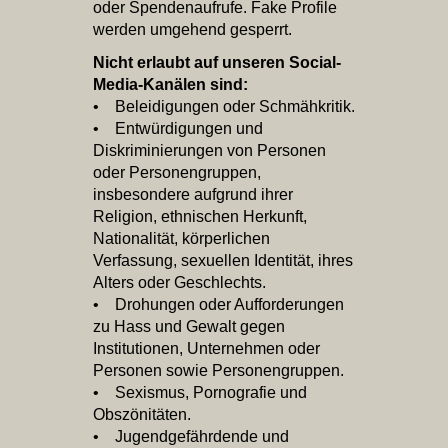
oder Spendenaufrufe. Fake Profile
werden umgehend gesperrt.
Nicht erlaubt auf unseren Social‐
Media‐Kanälen sind:
• Beleidigungen oder Schmähkritik.
• Entwürdigungen und
Diskriminierungen von Personen
oder Personengruppen,
insbesondere aufgrund ihrer
Religion, ethnischen Herkunft,
Nationalität, körperlichen
Verfassung, sexuellen Identität, ihres
Alters oder Geschlechts.
• Drohungen oder Aufforderungen
zu Hass und Gewalt gegen
Institutionen, Unternehmen oder
Personen sowie Personengruppen.
• Sexismus, Pornografie und
Obszönitäten.
• Jugendgefährdende und