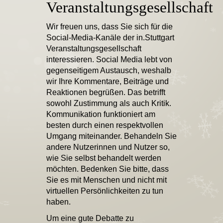
Veranstaltungsgesellschaft
Wir freuen uns, dass Sie sich für die
Social-Media-Kanäle der in.Stuttgart
Veranstaltungsgesellschaft
interessieren. Social Media lebt von
gegenseitigem Austausch, weshalb
wir Ihre Kommentare, Beiträge und
Reaktionen begrüßen. Das betrifft
sowohl Zustimmung als auch Kritik.
Kommunikation funktioniert am
besten durch einen respektvollen
Umgang miteinander. Behandeln Sie
andere Nutzerinnen und Nutzer so,
wie Sie selbst behandelt werden
möchten. Bedenken Sie bitte, dass
Sie es mit Menschen und nicht mit
virtuellen Persönlichkeiten zu tun
haben.
Um eine gute Debatte zu