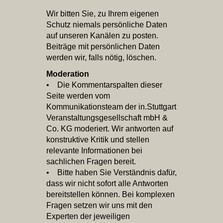
Wir bitten Sie, zu Ihrem eigenen
Schutz niemals persönliche Daten
auf unseren Kanälen zu posten.
Beiträge mit persönlichen Daten
werden wir, falls nötig, löschen.
Moderation
• Die Kommentarspalten dieser
Seite werden vom
Kommunikationsteam der in.Stuttgart
Veranstaltungsgesellschaft mbH &
Co. KG moderiert. Wir antworten auf
konstruktive Kritik und stellen
relevante Informationen bei
sachlichen Fragen bereit.
• Bitte haben Sie Verständnis dafür,
dass wir nicht sofort alle Antworten
bereitstellen können. Bei komplexen
Fragen setzen wir uns mit den
Experten der jeweiligen