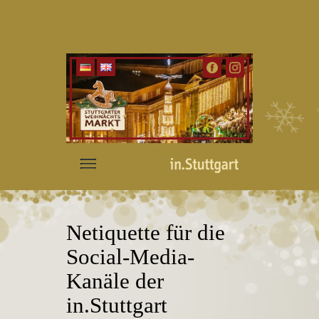
Netiquette für die
Social‐Media‐
Kanäle der
in.Stuttgart