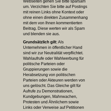
Webseiten gehen Sie bitte sparsam
um. Verzichten Sie bitte auf Postings
mit reinen Links ohne Kontext oder
ohne einen direkten Zusammenhang
mit dem von Ihnen kommentierten
Beitrag. Diese werten wir als Spam
und blenden sie aus.
Grundsätzlich gilt:
Als
Unternehmen in öffentlicher Hand
sind wir zur Neutralität verpflichtet.
Wahlaufrufe oder Wahlwerbung für
politische Parteien oder
Gruppierungen sowie die
Herabsetzung von politischen
Parteien oder Akteuren werden von
uns gelöscht. Das Gleiche gilt für
Aufrufe zu Demonstrationen,
Kundgebungen, Mahnwachen,
Protesten und Ähnlichem sowie
Links oder Verweise auf Petitionen