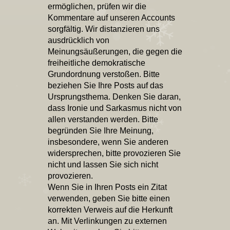
ermöglichen, prüfen wir die
Kommentare auf unseren Accounts
sorgfältig. Wir distanzieren uns
ausdrücklich von
Meinungsäußerungen, die gegen die
freiheitliche demokratische
Grundordnung verstoßen. Bitte
beziehen Sie Ihre Posts auf das
Ursprungsthema. Denken Sie daran,
dass Ironie und Sarkasmus nicht von
allen verstanden werden. Bitte
begründen Sie Ihre Meinung,
insbesondere, wenn Sie anderen
widersprechen, bitte provozieren Sie
nicht und lassen Sie sich nicht
provozieren.
Wenn Sie in Ihren Posts ein Zitat
verwenden, geben Sie bitte einen
korrekten Verweis auf die Herkunft
an. Mit Verlinkungen zu externen