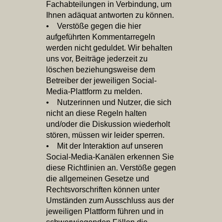
Fachabteilungen in Verbindung, um
Ihnen adäquat antworten zu können.
• Verstöße gegen die hier
aufgeführten Kommentarregeln
werden nicht geduldet. Wir behalten
uns vor, Beiträge jederzeit zu
löschen beziehungsweise dem
Betreiber der jeweiligen Social‐
Media‐Plattform zu melden.
• Nutzerinnen und Nutzer, die sich
nicht an diese Regeln halten
und/oder die Diskussion wiederholt
stören, müssen wir leider sperren.
• Mit der Interaktion auf unseren
Social‐Media‐Kanälen erkennen Sie
diese Richtlinien an. Verstöße gegen
die allgemeinen Gesetze und
Rechtsvorschriften können unter
Umständen zum Ausschluss aus der
jeweiligen Plattform führen und in