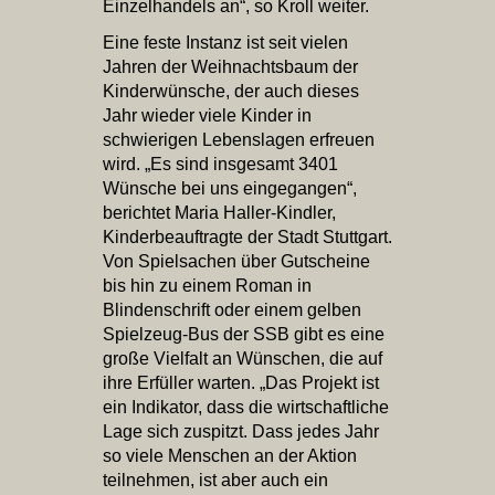
Einzelhandels an“, so Kroll weiter.
Eine feste Instanz ist seit vielen
Jahren der Weihnachtsbaum der
Kinderwünsche, der auch dieses
Jahr wieder viele Kinder in
schwierigen Lebenslagen erfreuen
wird. „Es sind insgesamt 3401
Wünsche bei uns eingegangen“,
berichtet Maria Haller-Kindler,
Kinderbeauftragte der Stadt Stuttgart.
Von Spielsachen über Gutscheine
bis hin zu einem Roman in
Blindenschrift oder einem gelben
Spielzeug-Bus der SSB gibt es eine
große Vielfalt an Wünschen, die auf
ihre Erfüller warten. „Das Projekt ist
ein Indikator, dass die wirtschaftliche
Lage sich zuspitzt. Dass jedes Jahr
so viele Menschen an der Aktion
teilnehmen, ist aber auch ein