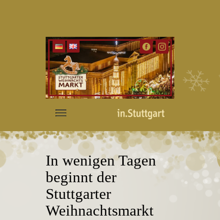
In wenigen Tagen
beginnt der
Stuttgarter
Weihnachtsmarkt