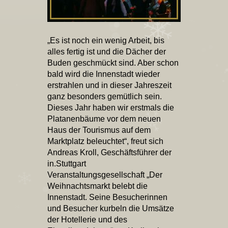
„Es ist noch ein wenig Arbeit, bis
alles fertig ist und die Dächer der
Buden geschmückt sind. Aber schon
bald wird die Innenstadt wieder
erstrahlen und in dieser Jahreszeit
ganz besonders gemütlich sein.
Dieses Jahr haben wir erstmals die
Platanenbäume vor dem neuen
Haus der Tourismus auf dem
Marktplatz beleuchtet“, freut sich
Andreas Kroll, Geschäftsführer der
in.Stuttgart
Veranstaltungsgesellschaft „Der
Weihnachtsmarkt belebt die
Innenstadt. Seine Besucherinnen
und Besucher kurbeln die Umsätze
der Hotellerie und des