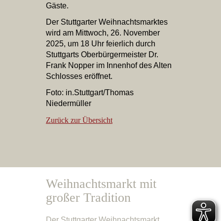
Gäste.
Der Stuttgarter Weihnachtsmarktes
wird am Mittwoch, 26. November
2025, um 18 Uhr feierlich durch
Stuttgarts Oberbürgermeister Dr.
Frank Nopper im Innenhof des Alten
Schlosses eröffnet.
Foto: in.Stuttgart/Thomas
Niedermüller
Zurück zur Übersicht
Weihnachtsmarkt mit
großer Tradition
Der Stuttgarter Weihnachtsmarkt