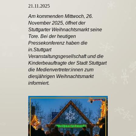
21.11.2025
Am kommenden Mittwoch, 26.
November 2025, öffnet der
Stuttgarter Weihnachtsmarkt seine
Tore. Bei der heutigen
Pressekonferenz haben die
in.Stuttgart
Veranstaltungsgesellschaft und die
Kinderbeauftragte der Stadt Stuttgart
die Medienvertreter:innen zum
diesjährigen Weihnachtsmarkt
informiert.