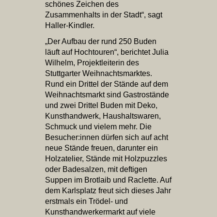
schönes Zeichen des
Zusammenhalts in der Stadt“, sagt
Haller-Kindler.
„Der Aufbau der rund 250 Buden
läuft auf Hochtouren“, berichtet Julia
Wilhelm, Projektleiterin des
Stuttgarter Weihnachtsmarktes.
Rund ein Drittel der Stände auf dem
Weihnachtsmarkt sind Gastrostände
und zwei Drittel Buden mit Deko,
Kunsthandwerk, Haushaltswaren,
Schmuck und vielem mehr. Die
Besucher:innen dürfen sich auf acht
neue Stände freuen, darunter ein
Holzatelier, Stände mit Holzpuzzles
oder Badesalzen, mit deftigen
Suppen im Brotlaib und Raclette. Auf
dem Karlsplatz freut sich dieses Jahr
erstmals ein Trödel- und
Kunsthandwerkermarkt auf viele