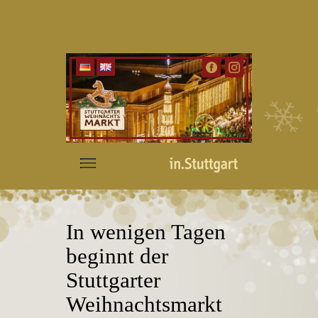
In wenigen Tagen
beginnt der
Stuttgarter
Weihnachtsmarkt