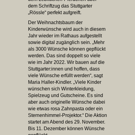
dem Schriftzug das Stuttgarter
„Rössle“ perfekt aufgreift.
Der Weihnachtsbaum der
Kinderwünsche wird auch in diesem
Jahr wieder im Rathaus aufgestellt
sowie digital zugänglich sein. „Mehr
als 3000 Wünsche können gepflückt
werden. Das sind doppelt so viele
wie im Jahr 2022. Wir bauen auf die
Stuttgarter:innen und hoffen, dass
viele Wünsche erfüllt werden“, sagt
Maria Haller-Kindler. „Viele Kinder
wünschen sich Winterkleidung,
Spielzeug und Gutscheine. Es sind
aber auch originelle Wünsche dabei
wie etwas rosa Zahnpasta oder ein
Sternenhimmel-Projektor.“ Die Aktion
startet am Abend des 29. November.
Bis 11. Dezember können Wünsche