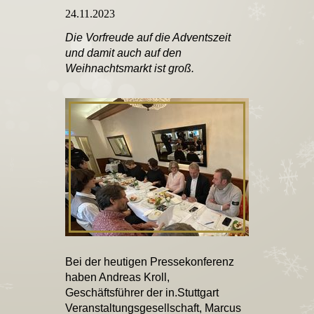
24.11.2023
Die Vorfreude auf die Adventszeit
und damit auch auf den
Weihnachtsmarkt ist groß.
Bei der heutigen Pressekonferenz
haben Andreas Kroll,
Geschäftsführer der in.Stuttgart
Veranstaltungsgesellschaft, Marcus