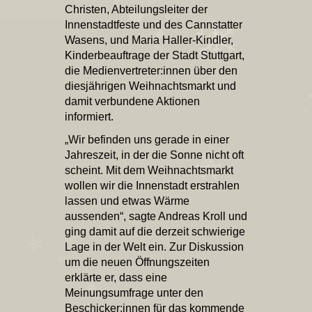
Christen, Abteilungsleiter der
Innenstadtfeste und des Cannstatter
Wasens, und Maria Haller-Kindler,
Kinderbeauftrage der Stadt Stuttgart,
die Medienvertreter:innen über den
diesjährigen Weihnachtsmarkt und
damit verbundene Aktionen
informiert.
„Wir befinden uns gerade in einer
Jahreszeit, in der die Sonne nicht oft
scheint. Mit dem Weihnachtsmarkt
wollen wir die Innenstadt erstrahlen
lassen und etwas Wärme
aussenden“, sagte Andreas Kroll und
ging damit auf die derzeit schwierige
Lage in der Welt ein. Zur Diskussion
um die neuen Öffnungszeiten
erklärte er, dass eine
Meinungsumfrage unter den
Beschicker:innen für das kommende