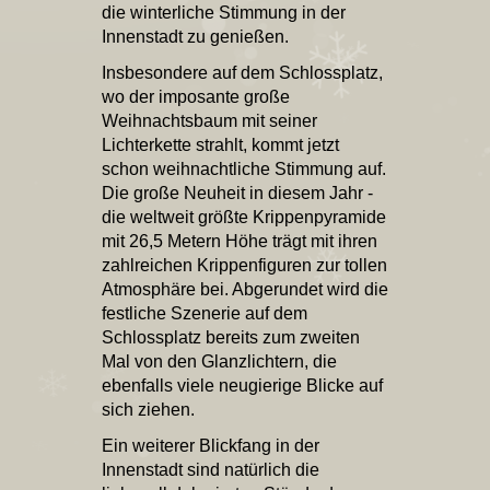
die winterliche Stimmung in der
Innenstadt zu genießen.
Insbesondere auf dem Schlossplatz,
wo der imposante große
Weihnachtsbaum mit seiner
Lichterkette strahlt, kommt jetzt
schon weihnachtliche Stimmung auf.
Die große Neuheit in diesem Jahr -
die weltweit größte Krippenpyramide
mit 26,5 Metern Höhe trägt mit ihren
zahlreichen Krippenfiguren zur tollen
Atmosphäre bei. Abgerundet wird die
festliche Szenerie auf dem
Schlossplatz bereits zum zweiten
Mal von den Glanzlichtern, die
ebenfalls viele neugierige Blicke auf
sich ziehen.
Ein weiterer Blickfang in der
Innenstadt sind natürlich die