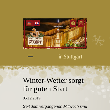
Winter-Wetter sorgt
für guten Start
05.12.2019
Seit dem vergangenen Mittwoch sind