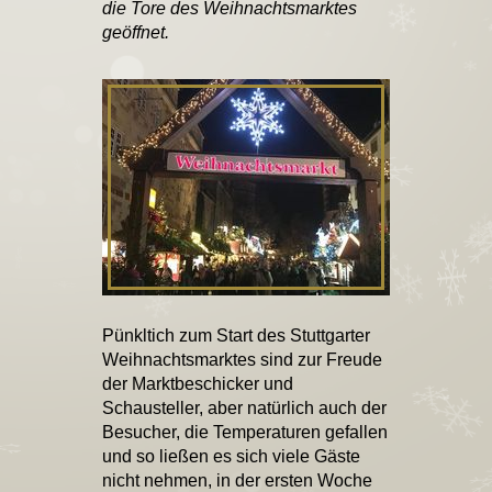
die Tore des Weihnachtsmarktes
geöffnet.
Pünkltich zum Start des Stuttgarter
Weihnachtsmarktes sind zur Freude
der Marktbeschicker und
Schausteller, aber natürlich auch der
Besucher, die Temperaturen gefallen
und so ließen es sich viele Gäste
nicht nehmen, in der ersten Woche