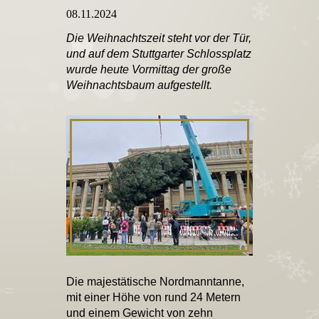
08.11.2024
Die Weihnachtszeit steht vor der Tür,
und auf dem Stuttgarter Schlossplatz
wurde heute Vormittag der große
Weihnachtsbaum aufgestellt.
Die majestätische Nordmanntanne,
mit einer Höhe von rund 24 Metern
und einem Gewicht von zehn