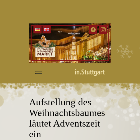
Aufstellung des
Weihnachtsbaumes
läutet Adventszeit
ein