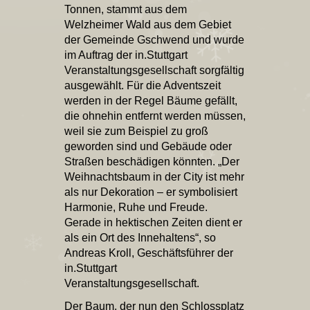
Tonnen, stammt aus dem
Welzheimer Wald aus dem Gebiet
der Gemeinde Gschwend und wurde
im Auftrag der in.Stuttgart
Veranstaltungsgesellschaft sorgfältig
ausgewählt. Für die Adventszeit
werden in der Regel Bäume gefällt,
die ohnehin entfernt werden müssen,
weil sie zum Beispiel zu groß
geworden sind und Gebäude oder
Straßen beschädigen könnten. „Der
Weihnachtsbaum in der City ist mehr
als nur Dekoration – er symbolisiert
Harmonie, Ruhe und Freude.
Gerade in hektischen Zeiten dient er
als ein Ort des Innehaltens“, so
Andreas Kroll, Geschäftsführer der
in.Stuttgart
Veranstaltungsgesellschaft.
Der Baum, der nun den Schlossplatz